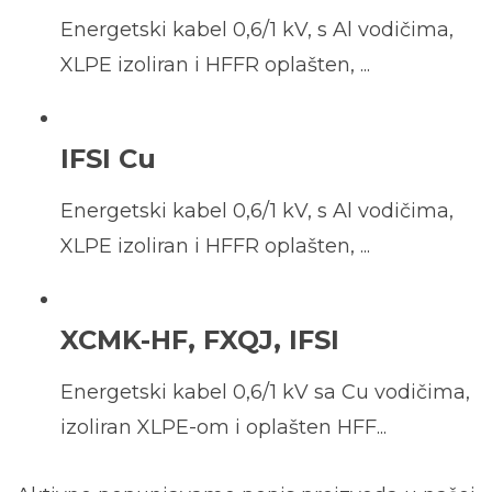
Energetski kabel 0,6/1 kV, s Al vodičima,
XLPE izoliran i HFFR oplašten, ...
IFSI Cu
Energetski kabel 0,6/1 kV, s Al vodičima,
XLPE izoliran i HFFR oplašten, ...
XCMK-HF, FXQJ, IFSI
Energetski kabel 0,6/1 kV sa Cu vodičima,
izoliran XLPE-om i oplašten HFF...