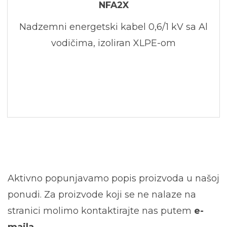
NFA2X
Nadzemni energetski kabel 0,6/1 kV sa Al
vodičima, izoliran XLPE-om
Aktivno popunjavamo popis proizvoda u našoj
ponudi. Za proizvode koji se ne nalaze na
stranici molimo kontaktirajte nas putem
e-