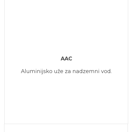
AAC
Aluminijsko uže za nadzemni vod.