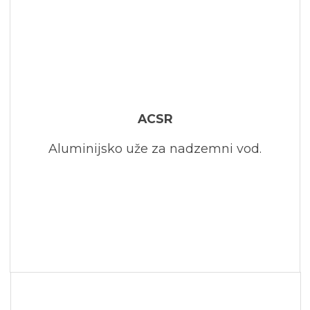
ACSR
Aluminijsko uže za nadzemni vod.